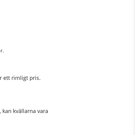
r.
ett rimligt pris.
 kan kvällarna vara