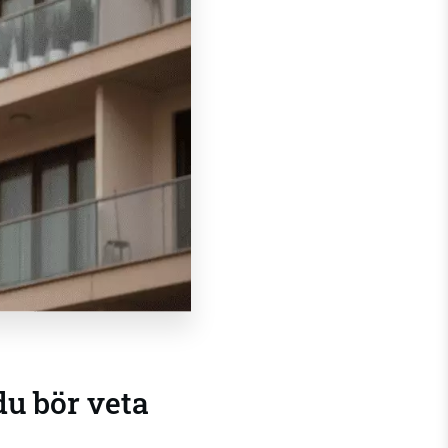
 du bör veta