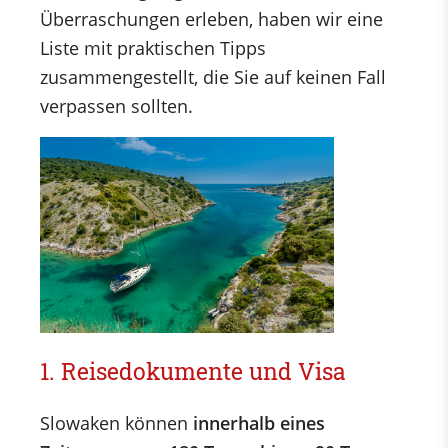
Überraschungen erleben, haben wir eine
Liste mit praktischen Tipps
zusammengestellt, die Sie auf keinen Fall
verpassen sollten.
1. Reisedokumente und Visa
Slowaken können
innerhalb eines