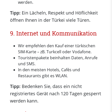
werden.
Tipp:
Ein Lächeln, Respekt und Höflichkeit
öffnen Ihnen in der Türkei viele Türen.
9. Internet und Kommunikation
Wir empfehlen den Kauf einer türkischen
SIM-Karte – zB. Turkcell oder Vodafone.
Touristenpakete beinhalten Daten, Anrufe
und SMS.
In den meisten Hotels, Cafés und
Restaurants gibt es WLAN.
Tipp:
Bedenken Sie, dass ein nicht
registriertes Gerät nach 120 Tagen gesperrt
werden kann.