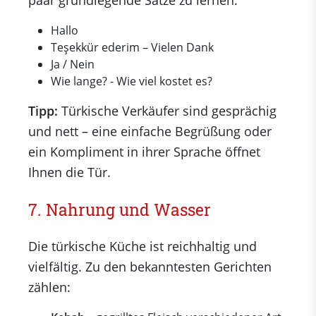
paar grundlegende Sätze zu lernen:
Hallo
Teşekkür ederim – Vielen Dank
Ja / Nein
Wie lange? - Wie viel kostet es?
Tipp:
Türkische Verkäufer sind gesprächig
und nett – eine einfache Begrüßung oder
ein Kompliment in ihrer Sprache öffnet
Ihnen die Tür.
7. Nahrung und Wasser
Die türkische Küche ist reichhaltig und
vielfältig. Zu den bekanntesten Gerichten
zählen: