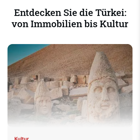
dass Sie immer ganz beruhigt sein können.
Entdecken Sie die Türkei:
von Immobilien bis Kultur
Kultur