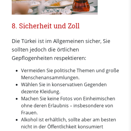
8. Sicherheit und Zoll
Die Türkei ist im Allgemeinen sicher, Sie
sollten jedoch die örtlichen
Gepflogenheiten respektieren:
Vermeiden Sie politische Themen und große
Menschenansammlungen.
Wählen Sie in konservativen Gegenden
dezente Kleidung.
Machen Sie keine Fotos von Einheimischen
ohne deren Erlaubnis – insbesondere von
Frauen.
Alkohol ist erhältlich, sollte aber am besten
nicht in der Öffentlichkeit konsumiert