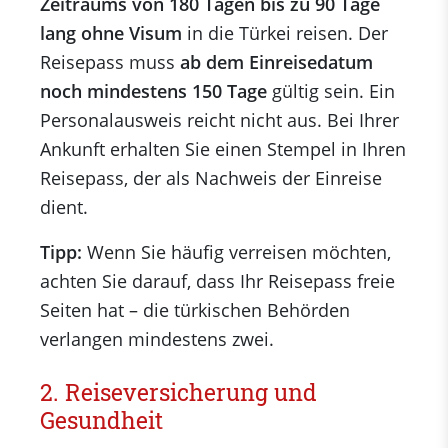
Zeitraums von 180 Tagen bis zu 90 Tage
lang ohne Visum
in die Türkei reisen. Der
Reisepass muss
ab dem Einreisedatum
noch mindestens 150 Tage
gültig sein. Ein
Personalausweis reicht nicht aus. Bei Ihrer
Ankunft erhalten Sie einen Stempel in Ihren
Reisepass, der als Nachweis der Einreise
dient.
Tipp:
Wenn Sie häufig verreisen möchten,
achten Sie darauf, dass Ihr Reisepass freie
Seiten hat – die türkischen Behörden
verlangen mindestens zwei.
2. Reiseversicherung und
Gesundheit