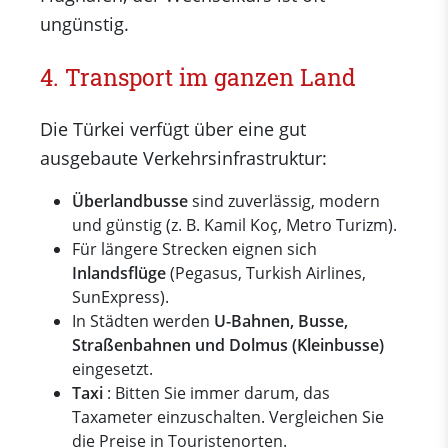
ungünstig.
4. Transport im ganzen Land
Die Türkei verfügt über eine gut
ausgebaute Verkehrsinfrastruktur:
Überlandbusse
sind zuverlässig, modern
und günstig (z. B. Kamil Koç, Metro Turizm).
Für längere Strecken eignen sich
Inlandsflüge
(Pegasus, Turkish Airlines,
SunExpress).
In Städten werden
U-Bahnen, Busse,
Straßenbahnen und Dolmus (Kleinbusse)
eingesetzt.
Taxi
: Bitten Sie immer darum, das
Taxameter einzuschalten. Vergleichen Sie
die Preise in Touristenorten.