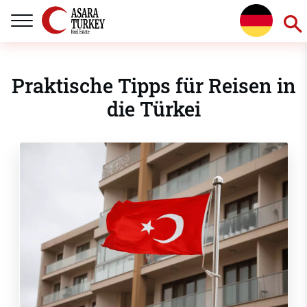
Praktische Tipps für Reisen in
die Türkei