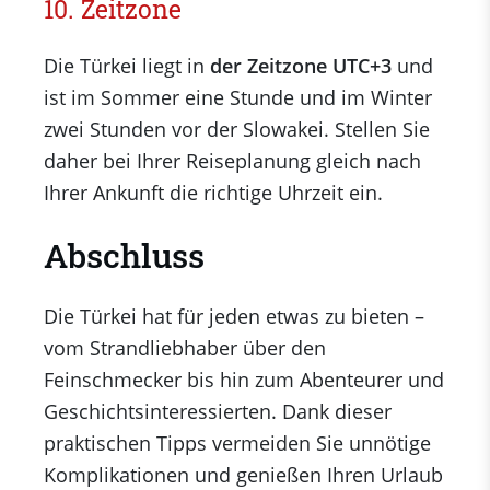
10. Zeitzone
Die Türkei liegt in
der Zeitzone UTC+3
und
ist im Sommer eine Stunde und im Winter
zwei Stunden vor der Slowakei. Stellen Sie
daher bei Ihrer Reiseplanung gleich nach
Ihrer Ankunft die richtige Uhrzeit ein.
Abschluss
Die Türkei hat für jeden etwas zu bieten –
vom Strandliebhaber über den
Feinschmecker bis hin zum Abenteurer und
Geschichtsinteressierten. Dank dieser
praktischen Tipps vermeiden Sie unnötige
Komplikationen und genießen Ihren Urlaub