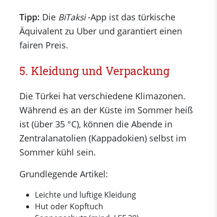
Tipp:
Die
BiTaksi
-App ist das türkische
Äquivalent zu Uber und garantiert einen
fairen Preis.
5. Kleidung und Verpackung
Die Türkei hat verschiedene Klimazonen.
Während es an der Küste im Sommer heiß
ist (über 35 °C), können die Abende in
Zentralanatolien (Kappadokien) selbst im
Sommer kühl sein.
Grundlegende Artikel:
Leichte und luftige Kleidung
Hut oder Kopftuch