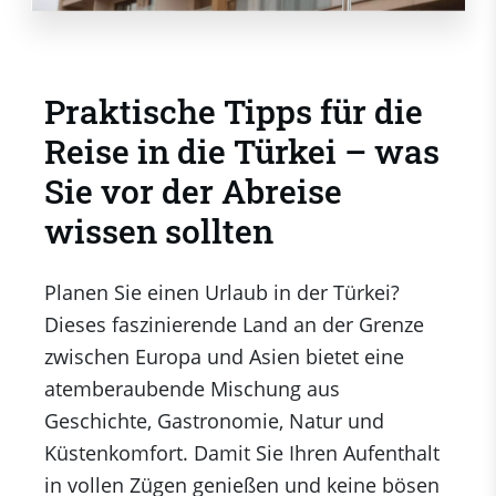
Praktische Tipps für die
Reise in die Türkei – was
Sie vor der Abreise
wissen sollten
Planen Sie einen Urlaub in der Türkei?
Dieses faszinierende Land an der Grenze
zwischen Europa und Asien bietet eine
atemberaubende Mischung aus
Geschichte, Gastronomie, Natur und
Küstenkomfort. Damit Sie Ihren Aufenthalt
in vollen Zügen genießen und keine bösen