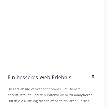
x
Ein besseres Web-Erlebnis
Diese Website verwendet Cookies, um Dienste
bereitzustellen und den Datenverkehr zu analysieren.
Durch die Nutzung dieser Website erklären Sie sich