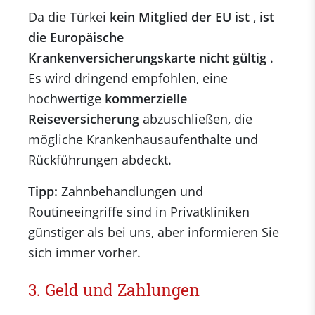
Da die Türkei
kein Mitglied der EU ist
,
ist
die Europäische
Krankenversicherungskarte nicht gültig
.
Es wird dringend empfohlen, eine
hochwertige
kommerzielle
Reiseversicherung
abzuschließen, die
mögliche Krankenhausaufenthalte und
Rückführungen abdeckt.
Tipp:
Zahnbehandlungen und
Routineeingriffe sind in Privatkliniken
günstiger als bei uns, aber informieren Sie
sich immer vorher.
3. Geld und Zahlungen