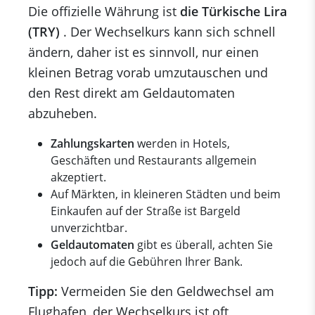
Die offizielle Währung ist
die Türkische Lira
(TRY)
. Der Wechselkurs kann sich schnell
ändern, daher ist es sinnvoll, nur einen
kleinen Betrag vorab umzutauschen und
den Rest direkt am Geldautomaten
abzuheben.
Zahlungskarten
werden in Hotels,
Geschäften und Restaurants allgemein
akzeptiert.
Auf Märkten, in kleineren Städten und beim
Einkaufen auf der Straße ist Bargeld
unverzichtbar.
Geldautomaten
gibt es überall, achten Sie
jedoch auf die Gebühren Ihrer Bank.
Tipp:
Vermeiden Sie den Geldwechsel am
Flughafen, der Wechselkurs ist oft