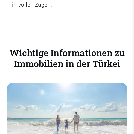
in vollen Zügen.
Wichtige Informationen zu
Immobilien in der Türkei