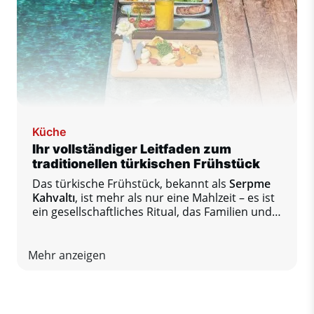
Küche
Ihr vollständiger Leitfaden zum
traditionellen türkischen Frühstück
Das türkische Frühstück, bekannt als
Serpme
Kahvaltı
, ist mehr als nur eine Mahlzeit – es ist
ein gesellschaftliches Ritual, das Familien und
Freunde an einem Tisch voller
unterschiedlicher Aromen zusammenbringt.
Mehr anzeigen