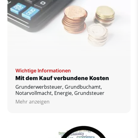
Wichtige Informationen
Mit dem Kauf verbundene Kosten
Grunderwerbsteuer, Grundbuchamt,
Notarvollmacht, Energie, Grundsteuer
Mehr anzeigen