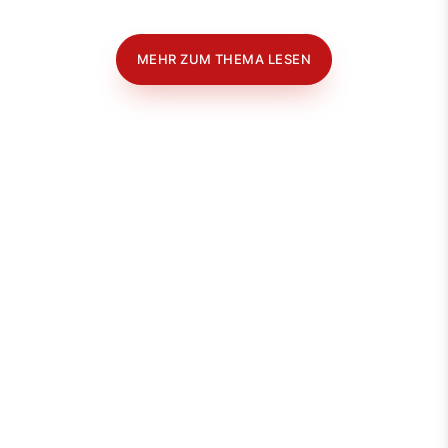
MEHR ZUM THEMA LESEN