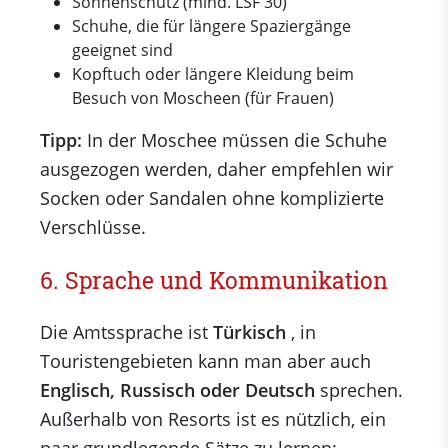
Sonnenschutz (mind. LSF 30)
Schuhe, die für längere Spaziergänge
geeignet sind
Kopftuch oder längere Kleidung beim
Besuch von Moscheen (für Frauen)
Tipp:
In der Moschee müssen die Schuhe
ausgezogen werden, daher empfehlen wir
Socken oder Sandalen ohne komplizierte
Verschlüsse.
6. Sprache und Kommunikation
Die Amtssprache ist
Türkisch
, in
Touristengebieten kann man aber auch
Englisch, Russisch oder Deutsch
sprechen.
Außerhalb von Resorts ist es nützlich, ein