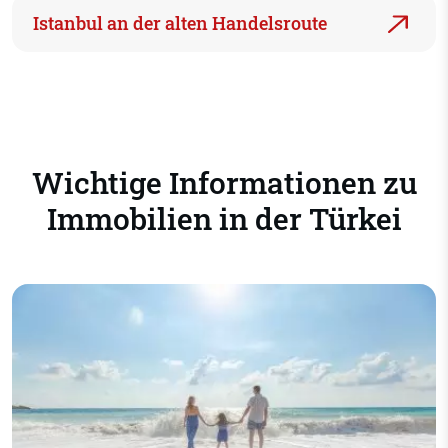
Istanbul an der alten Handelsroute
Wichtige Informationen zu
Immobilien in der Türkei