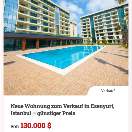
Verkauf
Neue Wohnung zum Verkauf in Esenyurt,
Istanbul – günstiger Preis
130.000 $
von