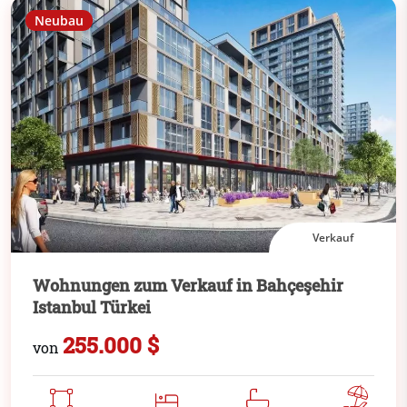
Neubau
Verkauf
Wohnungen zum Verkauf in Bahçeşehir
Istanbul Türkei
255.000 $
von