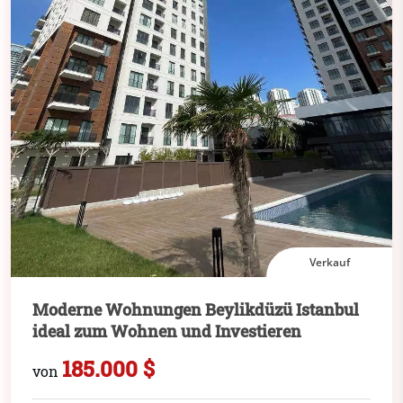
Verkauf
Moderne Wohnungen Beylikdüzü Istanbul
ideal zum Wohnen und Investieren
185.000 $
von