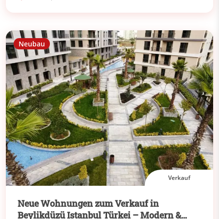
Neubau
Verkauf
Neue Wohnungen zum Verkauf in
Beylikdüzü Istanbul Türkei – Modern &