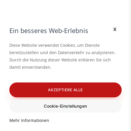
x
Ein besseres Web-Erlebnis
Diese Website verwendet Cookies, um Dienste
bereitzustellen und den Datenverkehr zu analysieren.
Durch die Nutzung dieser Website erklären Sie sich
damit einverstanden.
AKZEPTIERE ALLE
Cookie-Einstellungen
Mehr Informationen