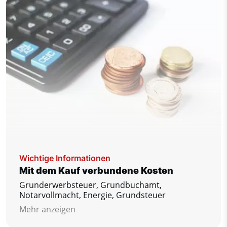
Reservierung zu sichern Ihre Traumimmobilie.
Wichtige Informationen
Mit dem Kauf verbundene Kosten
Grunderwerbsteuer, Grundbuchamt,
Notarvollmacht, Energie, Grundsteuer
Mehr anzeigen