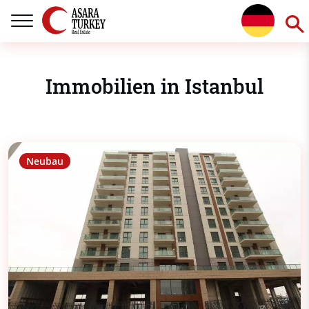
Immobilien in Istanbul
Neubau