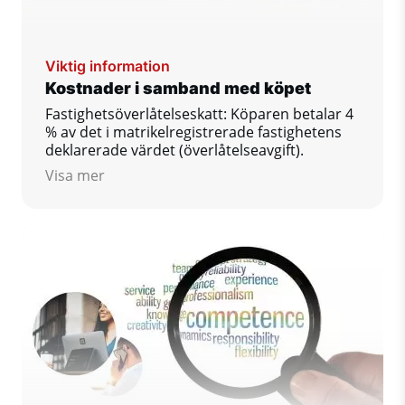
Viktig information
Kostnader i samband med köpet
Fastighetsöverlåtelseskatt: Köparen betalar 4
% av det i matrikelregistrerade fastighetens
deklarerade värdet (överlåtelseavgift).
Visa mer