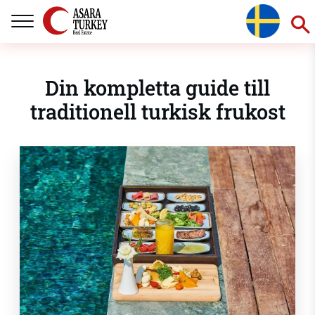
Din kompletta guide till
traditionell turkisk frukost