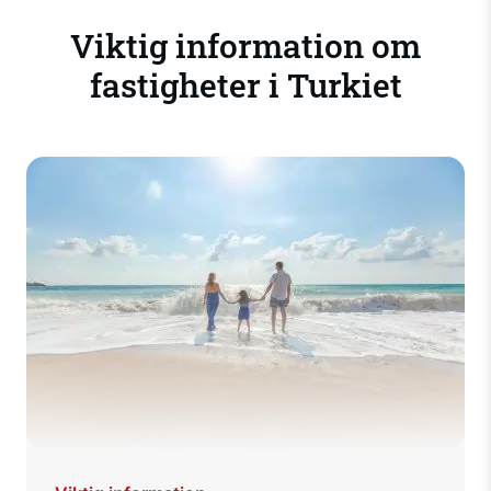
Viktig information om
fastigheter i Turkiet