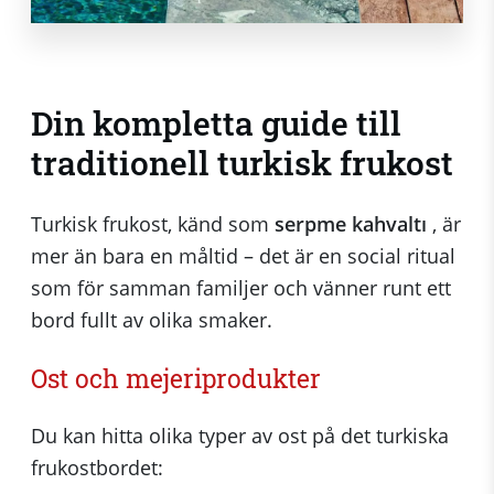
Din kompletta guide till
traditionell turkisk frukost
Turkisk frukost, känd som
serpme kahvaltı
, är
mer än bara en måltid – det är en social ritual
som för samman familjer och vänner runt ett
bord fullt av olika smaker.
Ost och mejeriprodukter
Du kan hitta olika typer av ost på det turkiska
frukostbordet: