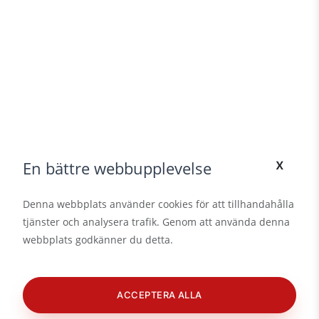
x
En bättre webbupplevelse
Denna webbplats använder cookies för att tillhandahålla
tjänster och analysera trafik. Genom att använda denna
webbplats godkänner du detta.
ACCEPTERA ALLA