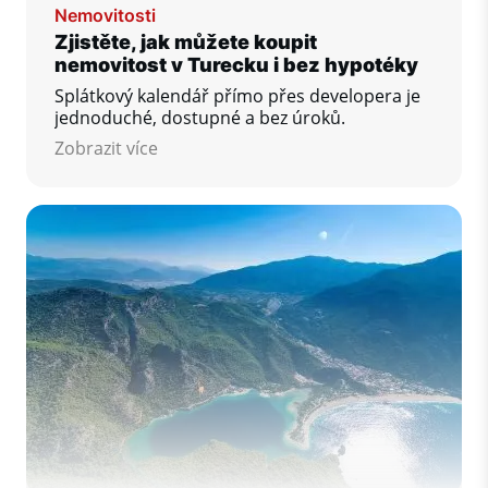
Nemovitosti
Zjistěte, jak můžete koupit
nemovitost v Turecku i bez hypotéky
Splátkový kalendář přímo přes developera je
jednoduché, dostupné a bez úroků.
Zobrazit více