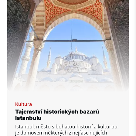
Kultura
Tajemství historických bazarů
Istanbulu
Istanbul, město s bohatou historií a kulturou,
je domovem některých z nejfascinujících