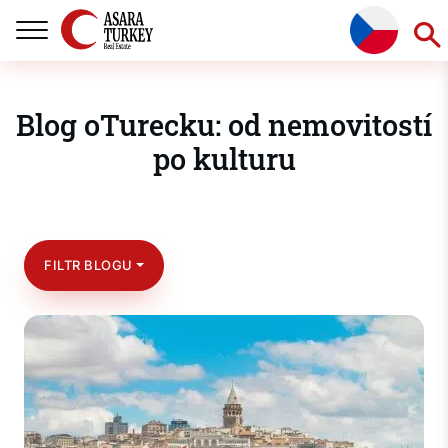
Blog oTurecku: od nemovitostí
po kulturu
FILTR BLOGU