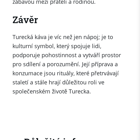
zábavou mezi přáteli a rodinou.
Závěr
Turecká káva je víc než jen nápoj; je to
kulturní symbol, který spojuje lidi,
podporuje pohostinnost a vytváří prostor
pro sdílení a porozumění. Její příprava a
konzumace jsou rituály, které přetrvávají
staletí a stále hrají důležitou roli ve
společenském životě Turecka.