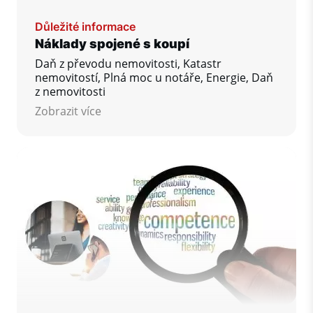
Důležité informace
Náklady spojené s koupí
Daň z převodu nemovitosti, Katastr
nemovitostí, Plná moc u notáře, Energie, Daň
z nemovitosti
Zobrazit více