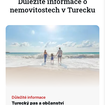
Důležité informace o
nemovitostech v Turecku
Důležité informace
Turecký pas a občanství