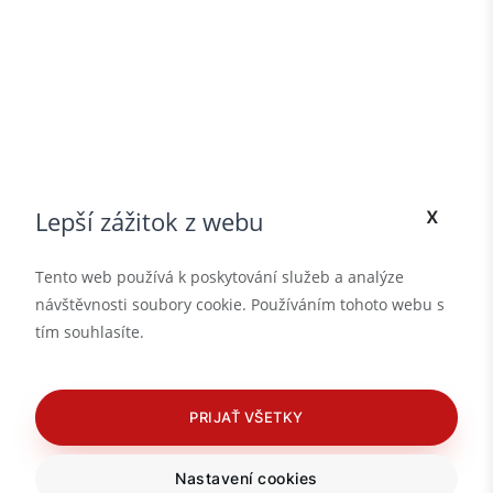
x
Lepší zážitok z webu
Tento web používá k poskytování služeb a analýze
návštěvnosti soubory cookie. Používáním tohoto webu s
tím souhlasíte.
PRIJAŤ VŠETKY
Nastavení cookies