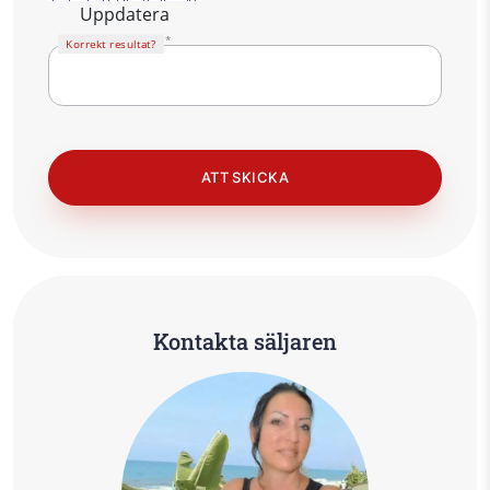
Uppdatera
Korrekt resultat?
Kontakta säljaren