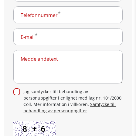
Telefonnummer
E-mail
Meddelandetext
Jag samtycker till behandling av
personuppgifter i enlighet med lag nr. 101/2000
Coll. Mer information i villkoren.
Samtycke till
behandling av personuppgifter