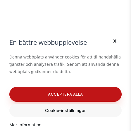
x
En bättre webbupplevelse
Denna webbplats använder cookies för att tillhandahålla
tjänster och analysera trafik. Genom att använda denna
webbplats godkänner du detta.
ACCEPTERA ALLA
Cookie-inställningar
Mer information