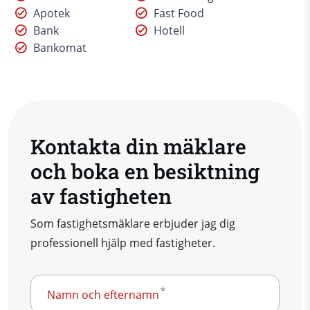
Apotek
Fast Food
Bank
Hotell
Bankomat
Kontakta din mäklare
och boka en besiktning
av fastigheten
Som fastighetsmäklare erbjuder jag dig
professionell hjälp med fastigheter.
Namn och efternamn