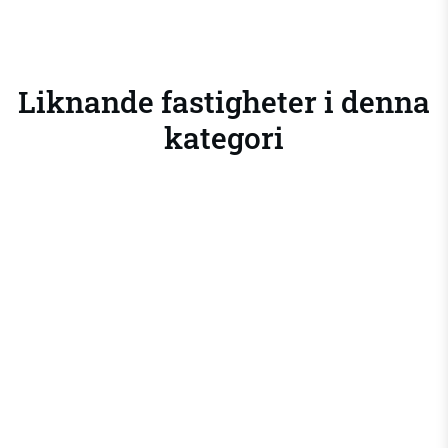
Liknande fastigheter i denna
kategori