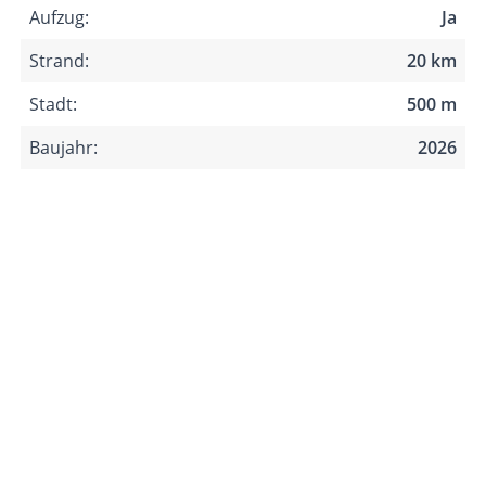
Aufzug:
Ja
Strand:
20 km
Stadt:
500 m
Baujahr:
2026