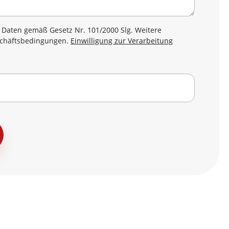
Daten gemäß Gesetz Nr. 101/2000 Slg. Weitere
eschäftsbedingungen.
Einwilligung zur Verarbeitung