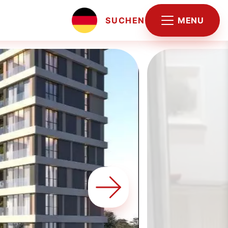
MENU
SUCHEN