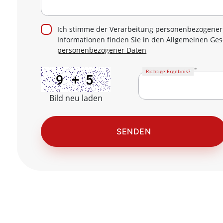
Ich stimme der Verarbeitung personenbezogener 
Informationen finden Sie in den Allgemeinen G
personenbezogener Daten
Richtige Ergebnis?
Bild neu laden