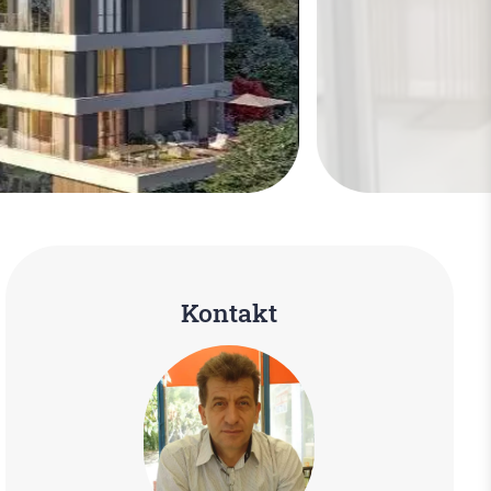
Kontakt