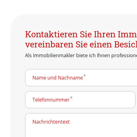
Kontaktieren Sie Ihren Im
vereinbaren Sie einen Besi
Als Immobilienmakler biete ich Ihnen professione
Name und Nachname
Telefonnummer
Nachrichtentext