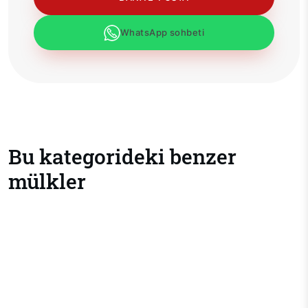
WhatsApp sohbeti
Bu kategorideki benzer
mülkler