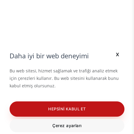
x
Daha iyi bir web deneyimi
Bu web sitesi, hizmet sağlamak ve trafiği analiz etmek
için çerezleri kullanır. Bu web sitesini kullanarak bunu
kabul etmiş olursunuz.
HEPSINI KABUL ET
Çerez ayarları