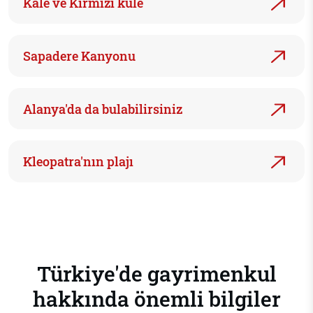
Kale ve Kırmızı kule
Sapadere Kanyonu
Alanya'da da bulabilirsiniz
Kleopatra'nın plajı
Türkiye'de gayrimenkul
hakkında önemli bilgiler