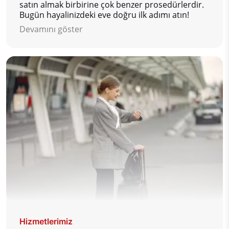
satın almak birbirine çok benzer prosedürlerdir.
Bugün hayalinizdeki eve doğru ilk adımı atın!
Devamını göster
Hizmetlerimiz