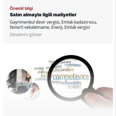
Önemli bilgi
Satın almayla ilgili maliyetler
Gayrimenkul devir vergisi, Emlak kadastrosu,
Noterli vekaletname, Enerji, Emlak vergisi
Devamını göster