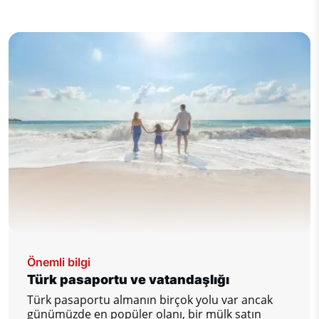
Önemli bilgi
Türk pasaportu ve vatandaşlığı
Türk pasaportu almanın birçok yolu var ancak
günümüzde en popüler olanı, bir mülk satın