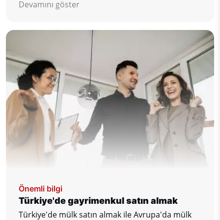
Devamını göster
Önemli bilgi
Türkiye'de gayrimenkul satın almak
Türkiye'de mülk satın almak ile Avrupa'da mülk