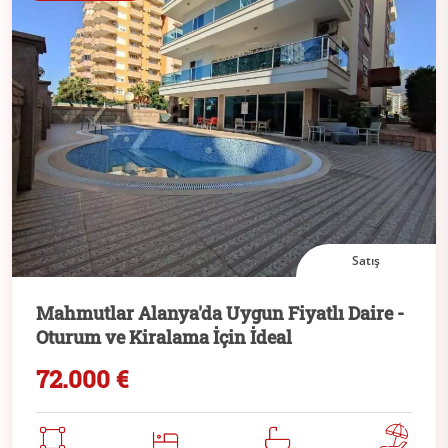
Satış
Mahmutlar Alanya'da Uygun Fiyatlı Daire -
Oturum ve Kiralama İçin İdeal
72.000 €