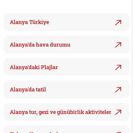
Alanya Türkiye
Alanya'da hava durumu
Alanya'daki Plajlar
Alanya'da tatil
Alanya tur, gezi ve günübirlik aktiviteler