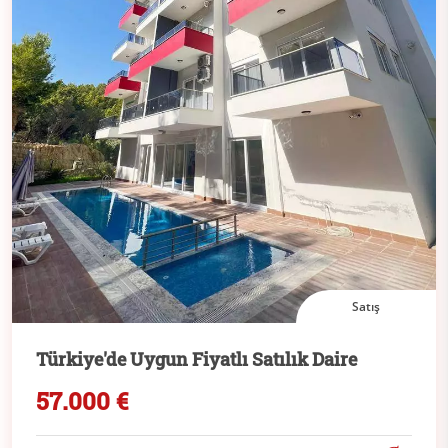
Satış
Türkiye'de Uygun Fiyatlı Satılık Daire
57.000 €