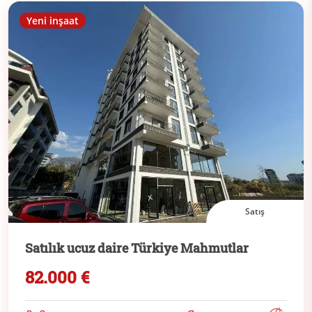
Yeni inşaat
Satış
Satılık ucuz daire Türkiye Mahmutlar
82.000 €