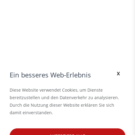
x
Ein besseres Web-Erlebnis
Diese Website verwendet Cookies, um Dienste
bereitzustellen und den Datenverkehr zu analysieren.
Durch die Nutzung dieser Website erklären Sie sich
damit einverstanden.