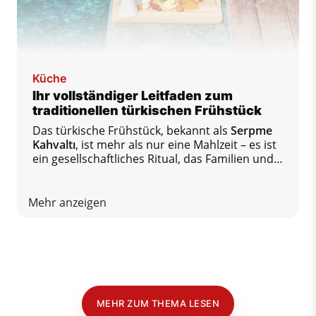
Küche
Ihr vollständiger Leitfaden zum
traditionellen türkischen Frühstück
Das türkische Frühstück, bekannt als
Serpme
Kahvaltı
, ist mehr als nur eine Mahlzeit – es ist
ein gesellschaftliches Ritual, das Familien und
Freunde an einem Tisch voller
unterschiedlicher Aromen zusammenbringt.
Mehr anzeigen
MEHR ZUM THEMA LESEN