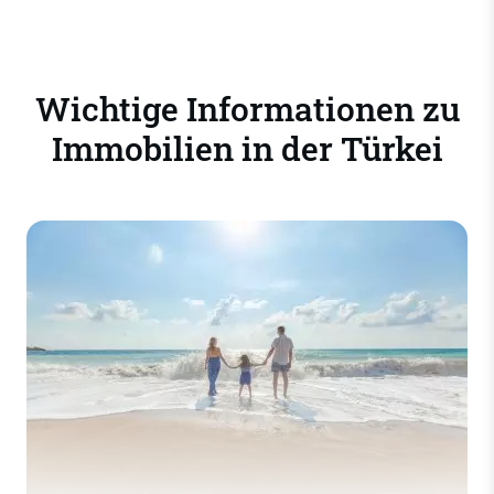
Wichtige Informationen zu
Immobilien in der Türkei