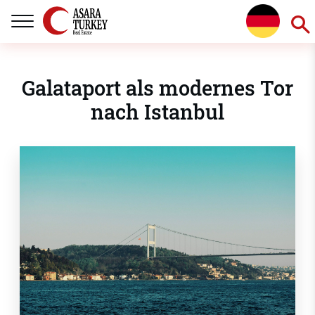
Galataport als modernes Tor
nach Istanbul