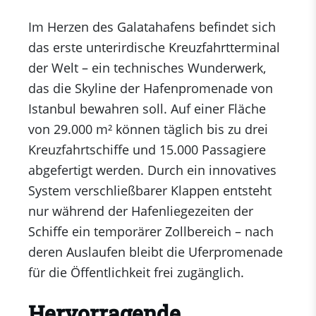
Im Herzen des Galatahafens befindet sich
das erste unterirdische Kreuzfahrtterminal
der Welt – ein technisches Wunderwerk,
das die Skyline der Hafenpromenade von
Istanbul bewahren soll. Auf einer Fläche
von 29.000 m² können täglich bis zu drei
Kreuzfahrtschiffe und 15.000 Passagiere
abgefertigt werden. Durch ein innovatives
System verschließbarer Klappen entsteht
nur während der Hafenliegezeiten der
Schiffe ein temporärer Zollbereich – nach
deren Auslaufen bleibt die Uferpromenade
für die Öffentlichkeit frei zugänglich.
Hervorragende