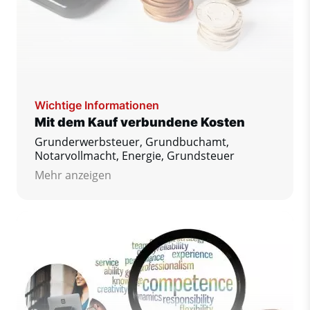
Wichtige Informationen
Mit dem Kauf verbundene Kosten
Grunderwerbsteuer, Grundbuchamt,
Notarvollmacht, Energie, Grundsteuer
Mehr anzeigen