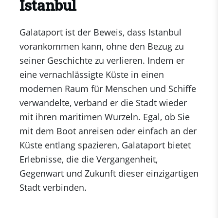
Istanbul
Galataport ist der Beweis, dass Istanbul
vorankommen kann, ohne den Bezug zu
seiner Geschichte zu verlieren. Indem er
eine vernachlässigte Küste in einen
modernen Raum für Menschen und Schiffe
verwandelte, verband er die Stadt wieder
mit ihren maritimen Wurzeln. Egal, ob Sie
mit dem Boot anreisen oder einfach an der
Küste entlang spazieren, Galataport bietet
Erlebnisse, die die Vergangenheit,
Gegenwart und Zukunft dieser einzigartigen
Stadt verbinden.