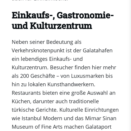
Einkaufs-, Gastronomie-
und Kulturzentrum
Neben seiner Bedeutung als
Verkehrsknotenpunkt ist der Galatahafen
ein lebendiges Einkaufs- und
Kulturzentrum. Besucher finden hier mehr
als 200 Geschäfte – von Luxusmarken bis
hin zu lokalen Kunsthandwerkern.
Restaurants bieten eine große Auswahl an
Küchen, darunter auch traditionelle
türkische Gerichte. Kulturelle Einrichtungen
wie Istanbul Modern und das Mimar Sinan
Museum of Fine Arts machen Galataport