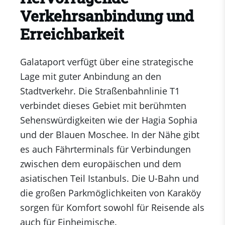
Verkehrsanbindung und
Erreichbarkeit
Galataport verfügt über eine strategische
Lage mit guter Anbindung an den
Stadtverkehr. Die Straßenbahnlinie T1
verbindet dieses Gebiet mit berühmten
Sehenswürdigkeiten wie der Hagia Sophia
und der Blauen Moschee. In der Nähe gibt
es auch Fährterminals für Verbindungen
zwischen dem europäischen und dem
asiatischen Teil Istanbuls. Die U-Bahn und
die großen Parkmöglichkeiten von Karaköy
sorgen für Komfort sowohl für Reisende als
auch für Einheimische.