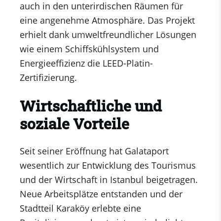
auch in den unterirdischen Räumen für
eine angenehme Atmosphäre. Das Projekt
erhielt dank umweltfreundlicher Lösungen
wie einem Schiffskühlsystem und
Energieeffizienz die LEED-Platin-
Zertifizierung.
Wirtschaftliche und
soziale Vorteile
Seit seiner Eröffnung hat Galataport
wesentlich zur Entwicklung des Tourismus
und der Wirtschaft in Istanbul beigetragen.
Neue Arbeitsplätze entstanden und der
Stadtteil Karaköy erlebte eine