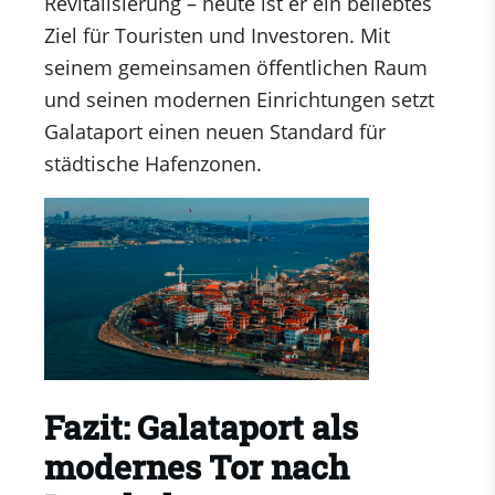
Revitalisierung – heute ist er ein beliebtes
Ziel für Touristen und Investoren. Mit
seinem gemeinsamen öffentlichen Raum
und seinen modernen Einrichtungen setzt
Galataport einen neuen Standard für
städtische Hafenzonen.
Fazit: Galataport als
modernes Tor nach