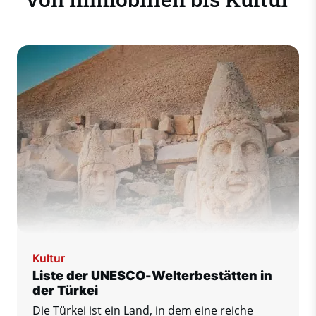
Kultur
Liste der UNESCO-Welterbestätten in
der Türkei
Die Türkei ist ein Land, in dem eine reiche