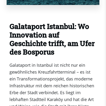
Galataport Istanbul: Wo
Innovation auf
Geschichte trifft, am Ufer
des Bosporus
Galataport in Istanbul ist nicht nur ein
gewöhnliches Kreuzfahrtterminal – es ist
ein Transformationsprojekt, das moderne
Infrastruktur mit dem reichen historischen
Erbe der Stadt verbindet. Es liegt im
lebhaften Stadtteil Karaköy und hat die Art