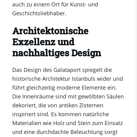
auch zu einem Ort für Kunst- und
Geschichtsliebhaber.
Architektonische
Exzellenz und
nachhaltiges Design
Das Design des Galataport spiegelt die
historische Architektur Istanbuls wider und
führt gleichzeitig moderne Elemente ein.
Die Innenräume sind mit gewölbten Säulen
dekoriert, die von antiken Zisternen
inspiriert sind. Es kommen natürliche
Materialien wie Holz und Stein zum Einsatz
und eine durchdachte Beleuchtung sorgt