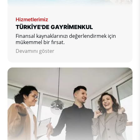
Hizmetlerimiz
TÜRKİYE'DE GAYRİMENKUL
Finansal kaynaklarınızı değerlendirmek için
mükemmel bir fırsat.
Devamını göster