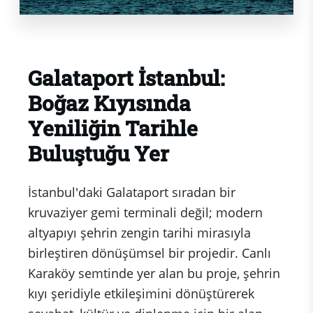
Galataport İstanbul:
Boğaz Kıyısında
Yeniliğin Tarihle
Buluştuğu Yer
İstanbul'daki Galataport sıradan bir
kruvaziyer gemi terminali değil; modern
altyapıyı şehrin zengin tarihi mirasıyla
birleştiren dönüşümsel bir projedir. Canlı
Karaköy semtinde yer alan bu proje, şehrin
kıyı şeridiyle etkileşimini dönüştürerek