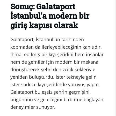
Sonuç: Galataport
İstanbul'a modern bir
giriş kapısı olarak
Galataport, İstanbul'un tarihinden
kopmadan da ilerleyebileceğinin kanıtıdır.
İhmal edilmiş bir kıyı şeridini hem insanlar
hem de gemiler için modern bir mekana
dönüştürerek şehri denizcilik kökleriyle
yeniden buluşturdu. İster tekneyle gelin,
ister sadece kıyı şeridinde yürüyüş yapın,
Galataport bu eşsiz şehrin geçmişini,
bugününü ve geleceğini birbirine bağlayan
deneyimler sunuyor.