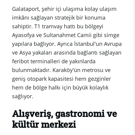
Galataport, şehir içi ulaşıma kolay ulaşım
imkânı sağlayan stratejik bir konuma
sahiptir. T1 tramvay hattı bu bölgeyi
Ayasofya ve Sultanahmet Camii gibi simge
yapılara bağlıyor. Ayrıca İstanbul'un Avrupa
ve Asya yakaları arasında bağlantı sağlayan
feribot terminalleri de yakınlarda
bulunmaktadır. Karaköy'ün metrosu ve
geniş otopark kapasitesi hem gezginler
hem de bölge halkı için büyük kolaylık
sağlıyor.
Alışveriş, gastronomi ve
kültür merkezi