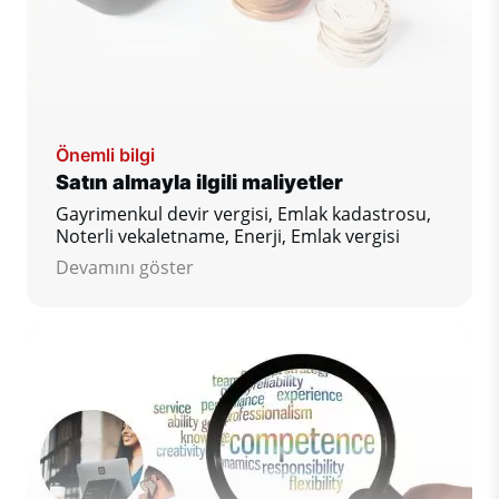
Önemli bilgi
Satın almayla ilgili maliyetler
Gayrimenkul devir vergisi, Emlak kadastrosu,
Noterli vekaletname, Enerji, Emlak vergisi
Devamını göster