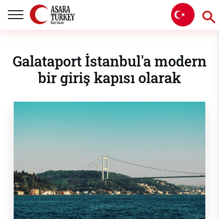
Galataport İstanbul'a modern
bir giriş kapısı olarak