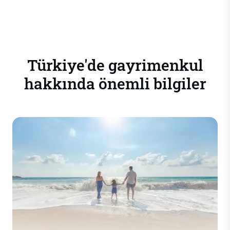
Türkiye'de gayrimenkul
hakkında önemli bilgiler