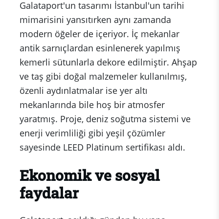
Galataport'un tasarımı İstanbul'un tarihi
mimarisini yansıtırken aynı zamanda
modern öğeler de içeriyor. İç mekanlar
antik sarnıçlardan esinlenerek yapılmış
kemerli sütunlarla dekore edilmiştir. Ahşap
ve taş gibi doğal malzemeler kullanılmış,
özenli aydınlatmalar ise yer altı
mekanlarında bile hoş bir atmosfer
yaratmış. Proje, deniz soğutma sistemi ve
enerji verimliliği gibi yeşil çözümler
sayesinde LEED Platinum sertifikası aldı.
Ekonomik ve sosyal
faydalar