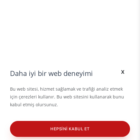
x
Daha iyi bir web deneyimi
Bu web sitesi, hizmet sağlamak ve trafiği analiz etmek
için çerezleri kullanır. Bu web sitesini kullanarak bunu
kabul etmiş olursunuz.
HEPSINI KABUL ET