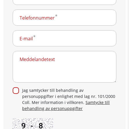
Telefonnummer
E-mail
Meddelandetext
Jag samtycker till behandling av
personuppgifter i enlighet med lag nr. 101/2000
Coll. Mer information i villkoren.
Samtycke till
behandling av personuppgifter