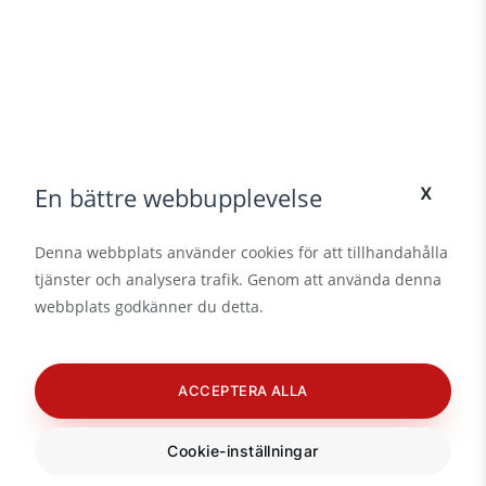
x
En bättre webbupplevelse
Denna webbplats använder cookies för att tillhandahålla
tjänster och analysera trafik. Genom att använda denna
webbplats godkänner du detta.
ACCEPTERA ALLA
Cookie-inställningar