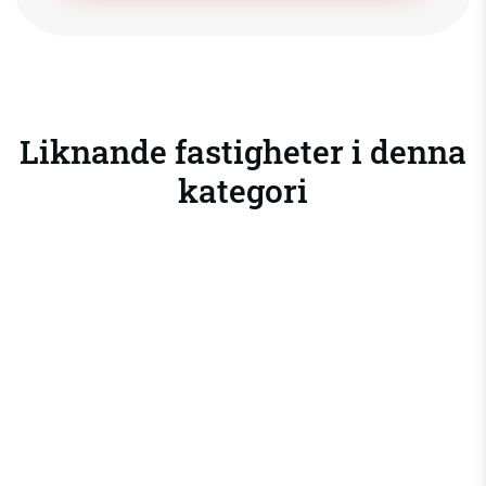
Liknande fastigheter i denna
kategori