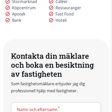
Stormarknad
Caféer
Köpcentrum
Restauranger
Apotek
Fast Food
Bank
Hotell
Kontakta din mäklare
och boka en besiktning
av fastigheten
Som fastighetsmäklare erbjuder jag dig
professionell hjälp med fastigheter.
Namn och efternamn