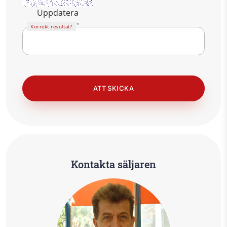
Uppdatera
Korrekt resultat?
Kontakta säljaren