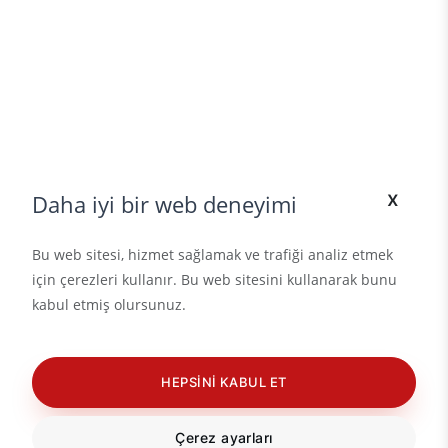
x
Daha iyi bir web deneyimi
Bu web sitesi, hizmet sağlamak ve trafiği analiz etmek
için çerezleri kullanır. Bu web sitesini kullanarak bunu
kabul etmiş olursunuz.
HEPSINI KABUL ET
Çerez ayarları