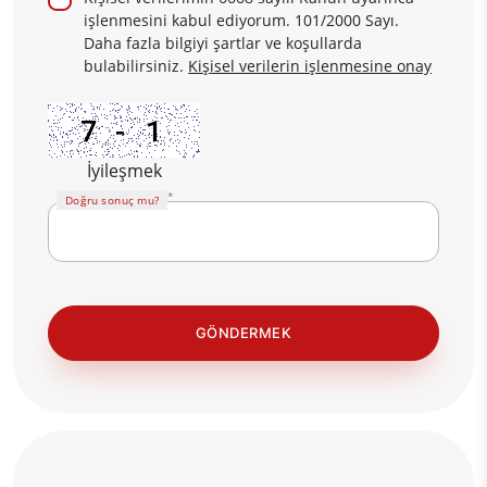
işlenmesini kabul ediyorum. 101/2000 Sayı.
Daha fazla bilgiyi şartlar ve koşullarda
bulabilirsiniz.
Kişisel verilerin işlenmesine onay
İyileşmek
Doğru sonuç mu?