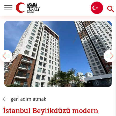
geri adım atmak
İstanbul Beylikdüzü modern