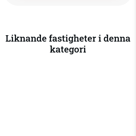
Liknande fastigheter i denna
kategori