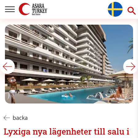
backa
Lyxiga nya lägenheter till salu i