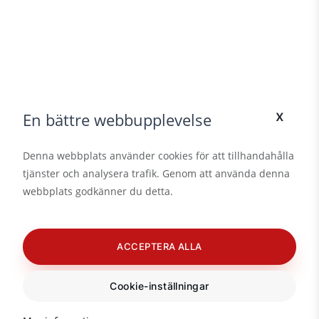
x
En bättre webbupplevelse
Denna webbplats använder cookies för att tillhandahålla
tjänster och analysera trafik. Genom att använda denna
webbplats godkänner du detta.
ACCEPTERA ALLA
Cookie-inställningar