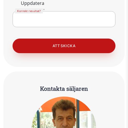
Uppdatera
Korrekt resultat?
Kontakta säljaren