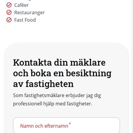
Caféer
Restauranger
Fast Food
Kontakta din mäklare
och boka en besiktning
av fastigheten
Som fastighetsmäklare erbjuder jag dig
professionell hjälp med fastigheter.
Namn och efternamn