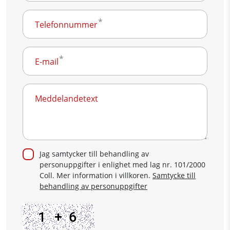
Telefonnummer
E-mail
Meddelandetext
Jag samtycker till behandling av
personuppgifter i enlighet med lag nr. 101/2000
Coll. Mer information i villkoren.
Samtycke till
behandling av personuppgifter