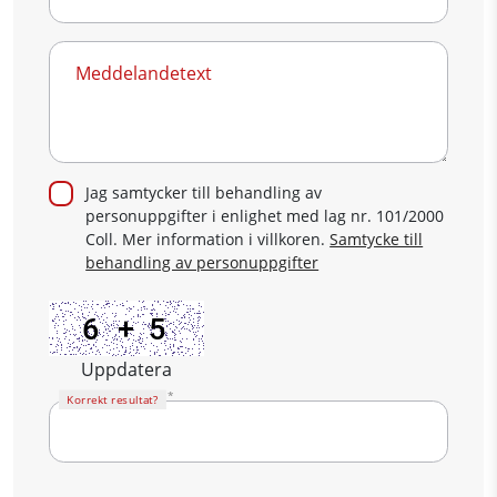
Meddelandetext
Jag samtycker till behandling av
personuppgifter i enlighet med lag nr. 101/2000
Coll. Mer information i villkoren.
Samtycke till
behandling av personuppgifter
Uppdatera
Korrekt resultat?