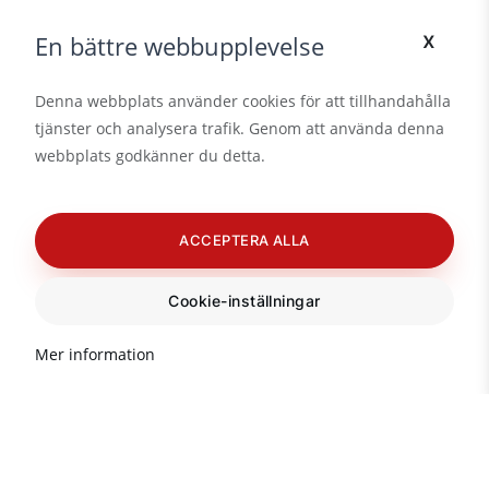
x
En bättre webbupplevelse
Denna webbplats använder cookies för att tillhandahålla
tjänster och analysera trafik. Genom att använda denna
webbplats godkänner du detta.
ACCEPTERA ALLA
Cookie-inställningar
Mer information
Viktig information om