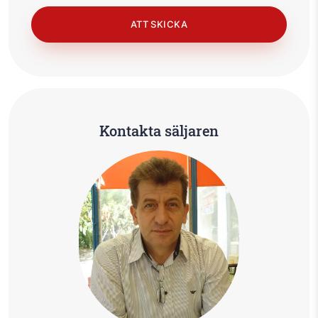
Kontakta säljaren