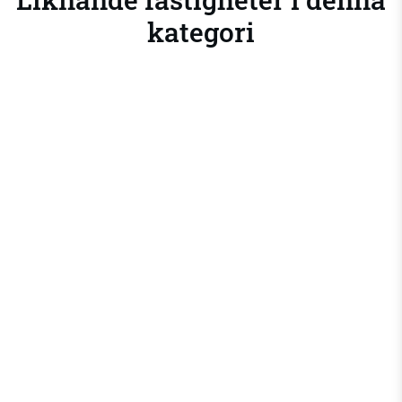
kategori