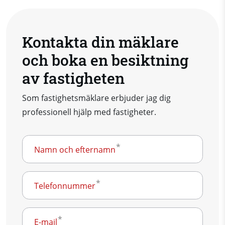
Kontakta din mäklare
och boka en besiktning
av fastigheten
Som fastighetsmäklare erbjuder jag dig
professionell hjälp med fastigheter.
Namn och efternamn
Telefonnummer
E-mail