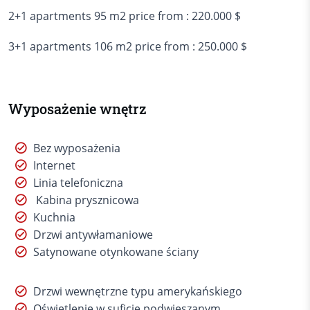
2+1 apartments 95 m2 price from : 220.000 $
3+1 apartments 106 m2 price from : 250.000 $
Wyposażenie wnętrz
Bez wyposażenia
Internet
Linia telefoniczna
Kabina prysznicowa
Kuchnia
Drzwi antywłamaniowe
Satynowane otynkowane ściany
Drzwi wewnętrzne typu amerykańskiego
Oświetlenie w suficie podwieszanym