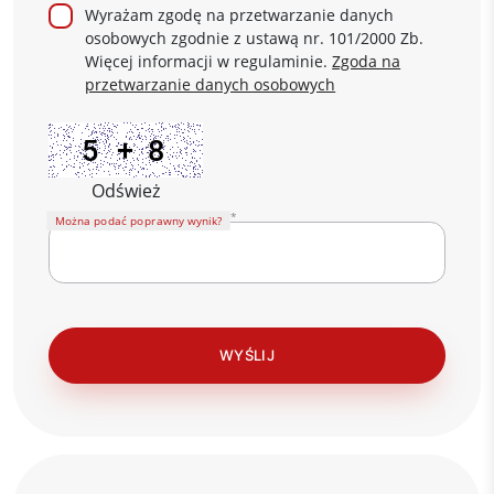
Wyrażam zgodę na przetwarzanie danych
osobowych zgodnie z ustawą nr. 101/2000 Zb.
Więcej informacji w regulaminie.
Zgoda na
przetwarzanie danych osobowych
Odśwież
Można podać poprawny wynik?