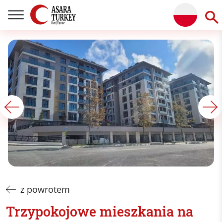
z powrotem
Trzypokojowe mieszkania na