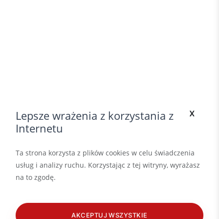
x
Lepsze wrażenia z korzystania z
Internetu
Ta strona korzysta z plików cookies w celu świadczenia
usług i analizy ruchu. Korzystając z tej witryny, wyrażasz
na to zgodę.
AKCEPTUJ WSZYSTKIE