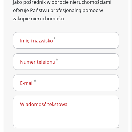
Jako pośrednik w obrocie nieruchomościami
oferuję Państwu profesjonalną pomoc w
zakupie nieruchomości.
Imię i nazwisko
Numer telefonu
E-mail
Wiadomość tekstowa