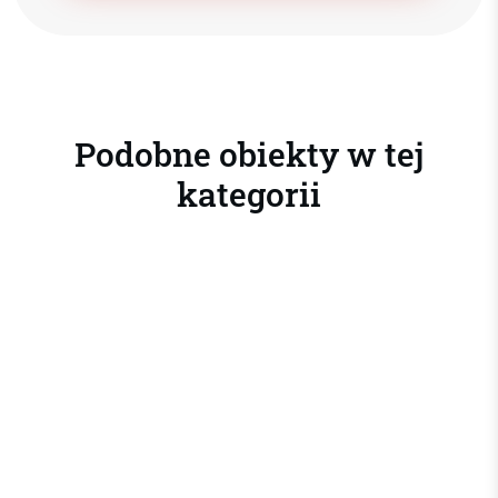
Podobne obiekty w tej
kategorii