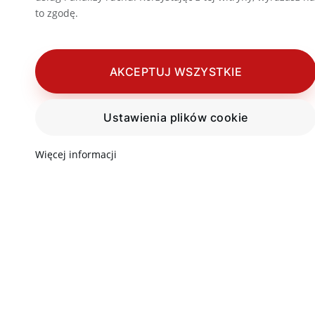
to zgodę.
AKCEPTUJ WSZYSTKIE
Ustawienia plików cookie
Więcej informacji
Informacja
Ulubione mi