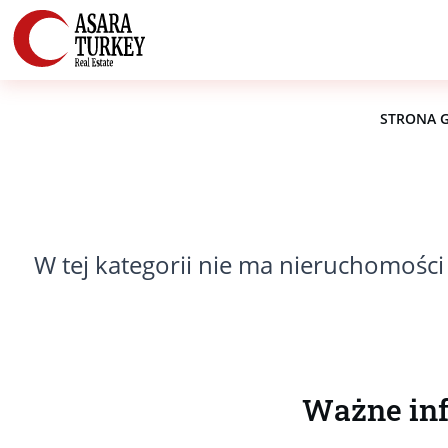
STRONA 
W tej kategorii nie ma nieruchomości
Ważne inf