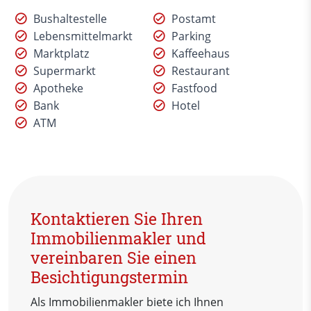
Bushaltestelle
Postamt
Lebensmittelmarkt
Parking
Marktplatz
Kaffeehaus
Supermarkt
Restaurant
Apotheke
Fastfood
Bank
Hotel
ATM
Kontaktieren Sie Ihren
Immobilienmakler und
vereinbaren Sie einen
Besichtigungstermin
Als Immobilienmakler biete ich Ihnen