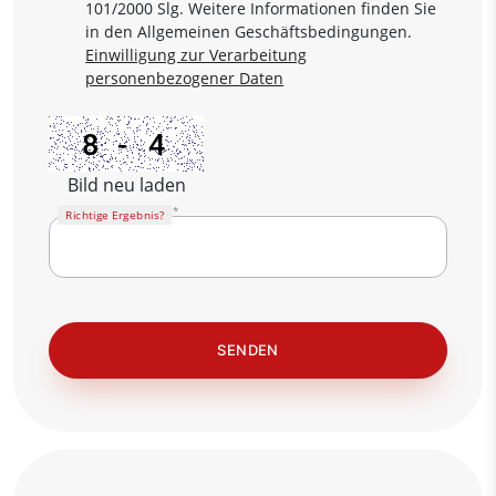
101/2000 Slg. Weitere Informationen finden Sie
in den Allgemeinen Geschäftsbedingungen.
Einwilligung zur Verarbeitung
personenbezogener Daten
Bild neu laden
Richtige Ergebnis?