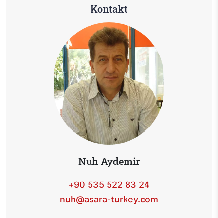
Kontakt
Nuh Aydemir
+90 535 522 83 24
nuh@asara-turkey.com