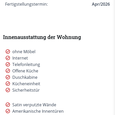
Fertigstellungstermin:
Apr/2026
Innenausstattung der Wohnung
ohne Möbel
Internet
Telefonleitung
Offene Küche
Duschkabine
Kücheneinheit
Sicherheitstür
Satin verputzte Wände
Amerikanische Innentüren