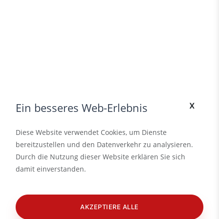
x
Ein besseres Web-Erlebnis
Diese Website verwendet Cookies, um Dienste
bereitzustellen und den Datenverkehr zu analysieren.
Durch die Nutzung dieser Website erklären Sie sich
damit einverstanden.
AKZEPTIERE ALLE