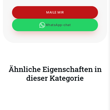
MAILE MIR
WhatsApp-chat
Ähnliche Eigenschaften in
dieser Kategorie