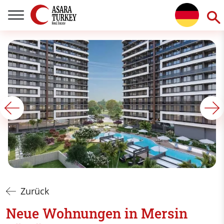
Zurück
Neue Wohnungen in Mersin