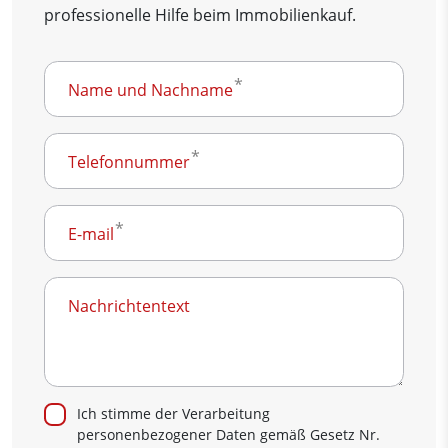
professionelle Hilfe beim Immobilienkauf.
Name und Nachname
Telefonnummer
E-mail
Nachrichtentext
Ich stimme der Verarbeitung
personenbezogener Daten gemäß Gesetz Nr.