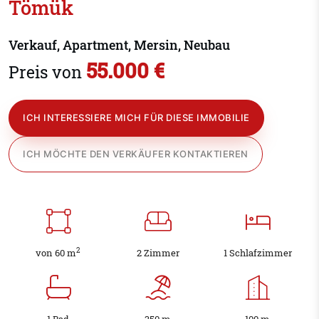
Tömük
Verkauf, Apartment, Mersin, Neubau
55.000 €
Preis von
ICH INTERESSIERE MICH FÜR DIESE IMMOBILIE
ICH MÖCHTE DEN VERKÄUFER KONTAKTIEREN
2
von 60 m
2 Zimmer
1 Schlafzimmer