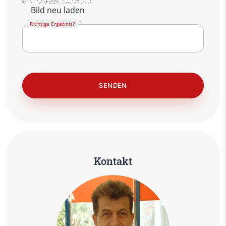
Bild neu laden
Richtige Ergebnis?
Kontakt