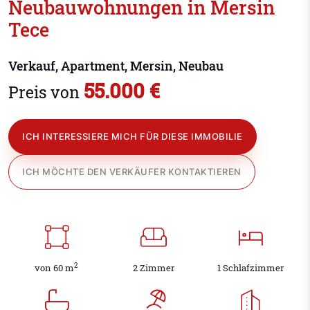
Neubauwohnungen in Mersin
Tece
Verkauf, Apartment, Mersin, Neubau
55.000 €
Preis von
ICH INTERESSIERE MICH FÜR DIESE IMMOBILIE
ICH MÖCHTE DEN VERKÄUFER KONTAKTIEREN
2
von 60 m
2 Zimmer
1 Schlafzimmer