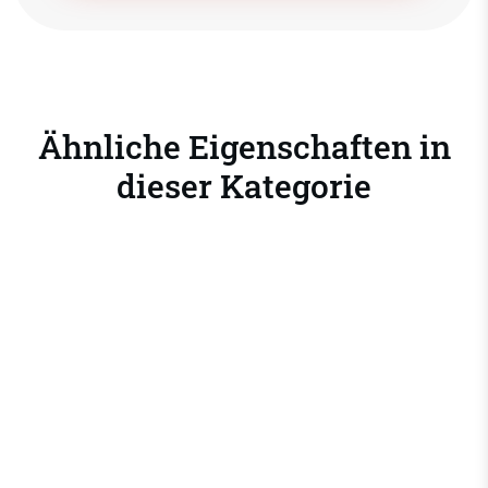
Ähnliche Eigenschaften in
dieser Kategorie