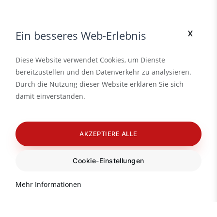
x
Ein besseres Web-Erlebnis
Diese Website verwendet Cookies, um Dienste
bereitzustellen und den Datenverkehr zu analysieren.
Durch die Nutzung dieser Website erklären Sie sich
damit einverstanden.
AKZEPTIERE ALLE
Cookie-Einstellungen
Mehr Informationen