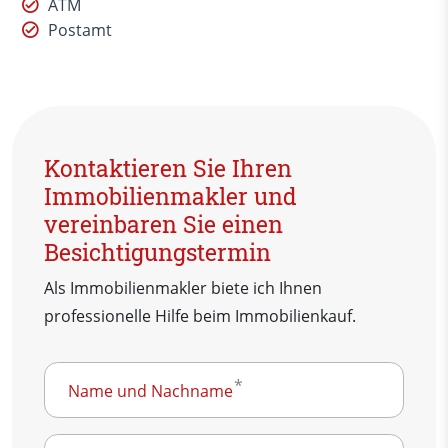
ATM
Postamt
Kontaktieren Sie Ihren
Immobilienmakler und
vereinbaren Sie einen
Besichtigungstermin
Als Immobilienmakler biete ich Ihnen
professionelle Hilfe beim Immobilienkauf.
Name und Nachname