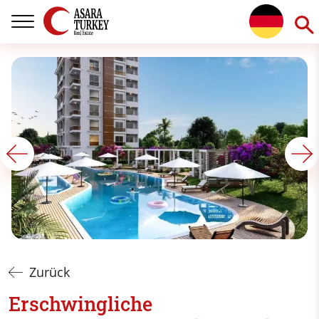
Zurück
Erschwingliche