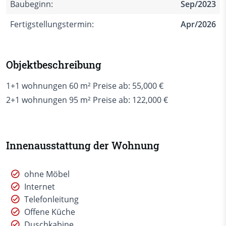
Baubeginn:
Sep/2023
Fertigstellungstermin:
Apr/2026
Objektbeschreibung
1+1 wohnungen 60 m² Preise ab: 55,000 €
2+1 wohnungen 95 m² Preise ab: 122,000 €
Innenausstattung der Wohnung
ohne Möbel
Internet
Telefonleitung
Offene Küche
Duschkabine