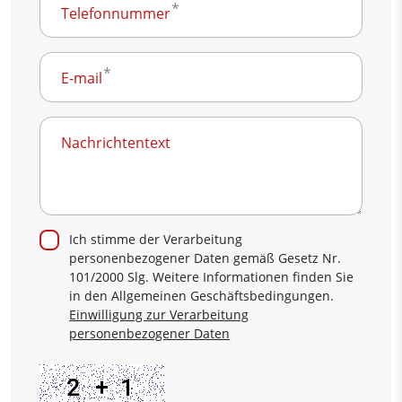
Telefonnummer
E-mail
Nachrichtentext
Ich stimme der Verarbeitung
personenbezogener Daten gemäß Gesetz Nr.
101/2000 Slg. Weitere Informationen finden Sie
in den Allgemeinen Geschäftsbedingungen.
Einwilligung zur Verarbeitung
personenbezogener Daten