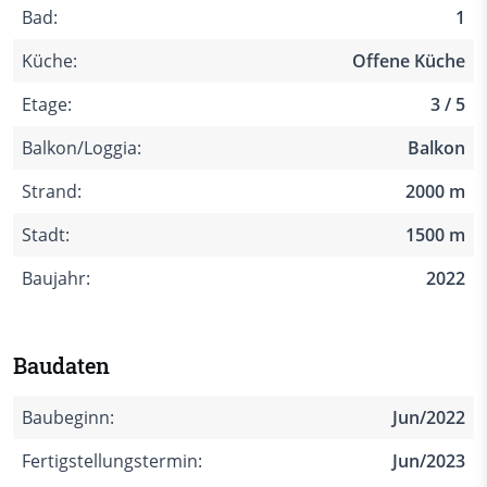
Bad:
1
Küche:
Offene Küche
Etage:
3 / 5
Balkon/Loggia:
Balkon
Strand:
2000 m
Stadt:
1500 m
Baujahr:
2022
Baudaten
Baubeginn:
Jun/2022
Fertigstellungstermin:
Jun/2023