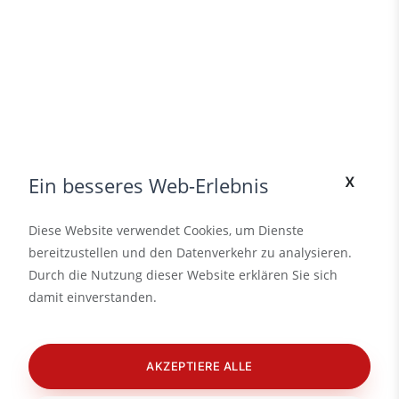
x
Ein besseres Web-Erlebnis
Diese Website verwendet Cookies, um Dienste
bereitzustellen und den Datenverkehr zu analysieren.
Durch die Nutzung dieser Website erklären Sie sich
damit einverstanden.
AKZEPTIERE ALLE