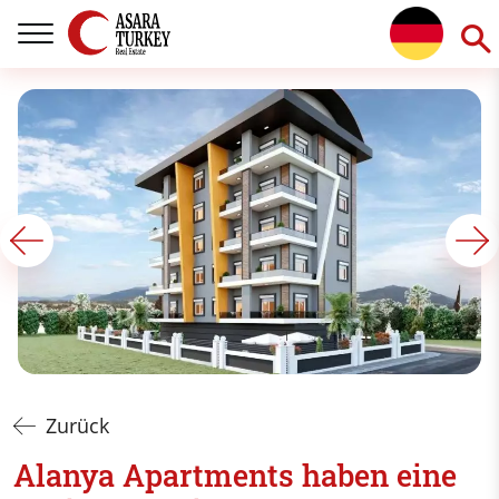
Zurück
Alanya Apartments haben eine