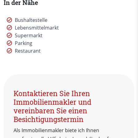
In der Nähe
Bushaltestelle
Lebensmittelmarkt
Supermarkt
Parking
Restaurant
Kontaktieren Sie Ihren
Immobilienmakler und
vereinbaren Sie einen
Besichtigungstermin
Als Immobilienmakler biete ich Ihnen