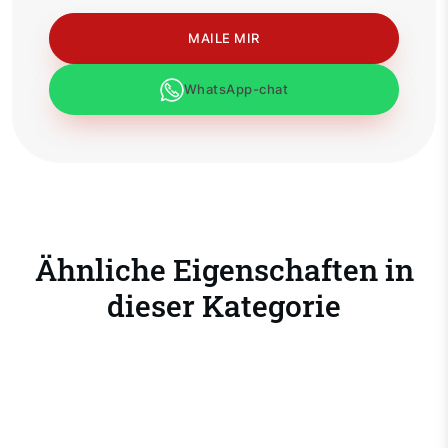
MAILE MIR
WhatsApp-chat
Ähnliche Eigenschaften in
dieser Kategorie