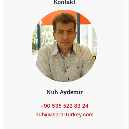
Kontakt
Nuh Aydemir
+90 535 522 83 24
nuh@asara-turkey.com