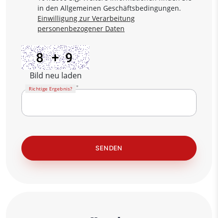
in den Allgemeinen Geschäftsbedingungen.
Einwilligung zur Verarbeitung
personenbezogener Daten
Bild neu laden
Richtige Ergebnis?