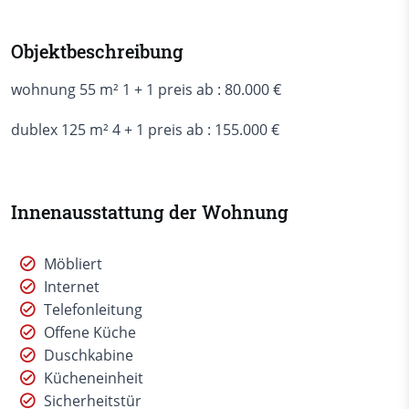
Objektbeschreibung
wohnung 55 m² 1 + 1 preis ab : 80.000 €
dublex 125 m² 4 + 1 preis ab : 155.000 €
Innenausstattung der Wohnung
Möbliert
Internet
Telefonleitung
Offene Küche
Duschkabine
Kücheneinheit
Sicherheitstür