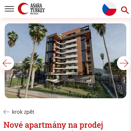
krok zpět
Nové apartmány na prodej