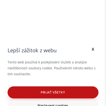
x
Lepší zážitok z webu
Tento web používá k poskytování služeb a analýze
návštěvnosti soubory cookie. Používáním tohoto webu s
tím souhlasíte.
PRIJAŤ VŠETKY
Nastavení cookies