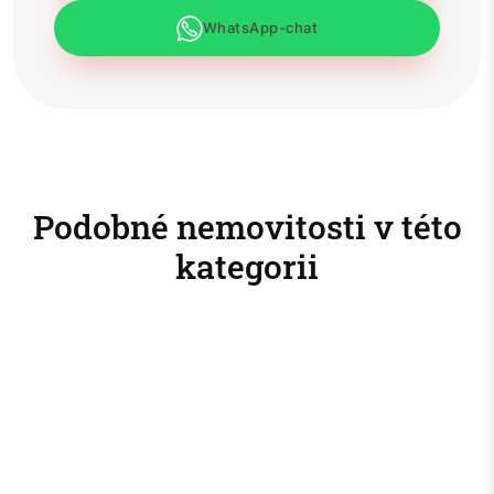
WhatsApp-chat
Podobné nemovitosti v této
kategorii