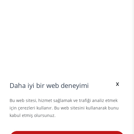
x
Daha iyi bir web deneyimi
Bu web sitesi, hizmet sağlamak ve trafiği analiz etmek
için çerezleri kullanır. Bu web sitesini kullanarak bunu
kabul etmiş olursunuz.