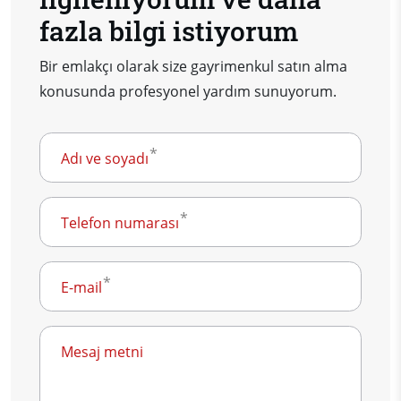
fazla bilgi istiyorum
Bir emlakçı olarak size gayrimenkul satın alma
konusunda profesyonel yardım sunuyorum.
Adı ve soyadı
Telefon numarası
E-mail
Mesaj metni