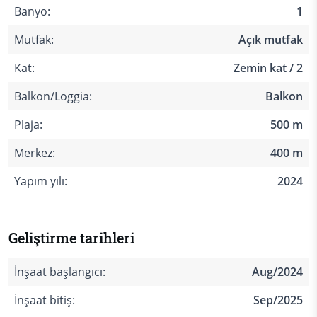
Banyo:
1
Mutfak:
Açık mutfak
Kat:
Zemin kat / 2
Balkon/Loggia:
Balkon
Plaja:
500 m
Merkez:
400 m
Yapım yılı:
2024
Geliştirme tarihleri
İnşaat başlangıcı:
Aug/2024
İnşaat bitiş:
Sep/2025