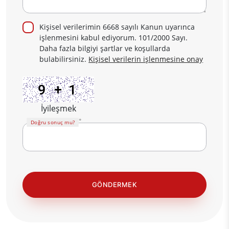
Kişisel verilerimin 6668 sayılı Kanun uyarınca
işlenmesini kabul ediyorum. 101/2000 Sayı.
Daha fazla bilgiyi şartlar ve koşullarda
bulabilirsiniz.
Kişisel verilerin işlenmesine onay
İyileşmek
Doğru sonuç mu?