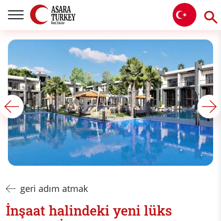
geri adım atmak
İnşaat halindeki yeni lüks