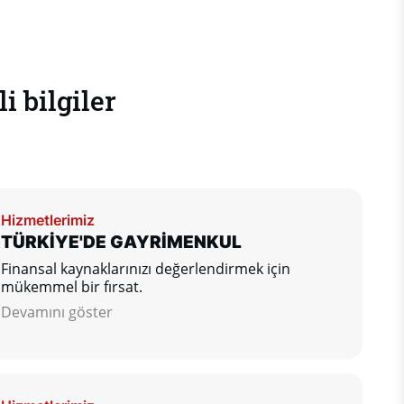
 bilgiler
Hizmetlerimiz
TÜRKİYE'DE GAYRİMENKUL
Finansal kaynaklarınızı değerlendirmek için
mükemmel bir fırsat.
Devamını göster