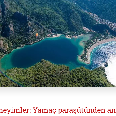
eneyimler: Yamaç paraşütünden an