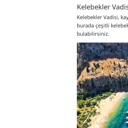
Kelebekler Vadis
Kelebekler Vadisi, kay
burada çeşitli kelebek
bulabilirsiniz.