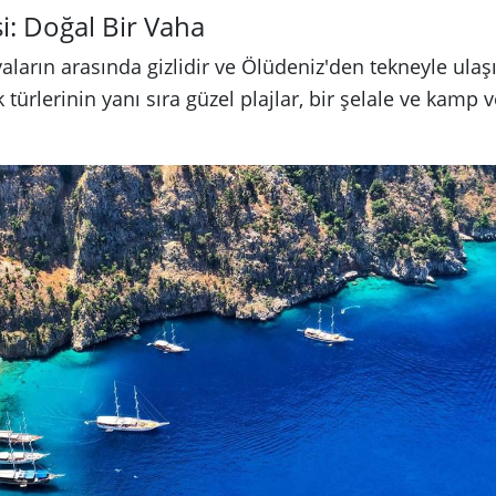
i: Doğal Bir Vaha
aların arasında gizlidir ve Ölüdeniz'den tekneyle ulaşı
 türlerinin yanı sıra güzel plajlar, bir şelale ve kamp 