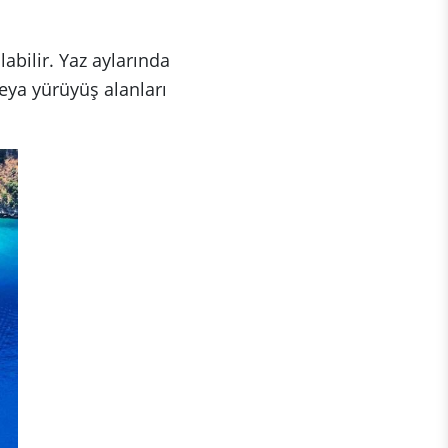
labilir. Yaz aylarında
veya yürüyüş alanları