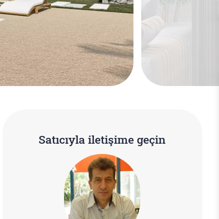
Satıcıyla iletişime geçin