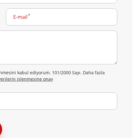
E-mail
lenmesini kabul ediyorum. 101/2000 Sayı. Daha fazla
 verilerin işlenmesine onay