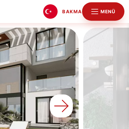
MENÜ
BAKMA